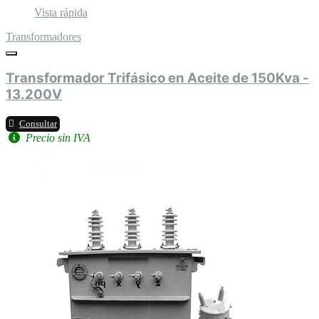
Vista rápida
Transformadores
Transformador Trifásico en Aceite de 150Kva -
13.200V
Consultar
Precio sin IVA