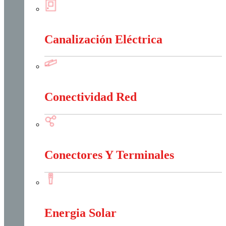
Cajas Y Armarios Para Medidor
Canalización Eléctrica
Canalización Eléctrica
Conectividad Red
Conectividad Red
Conectores Y Terminales
Conectores Y Terminales
Energia Solar