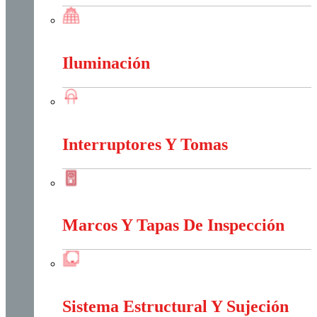
Energia Solar
Iluminación
Iluminación
Interruptores Y Tomas
Interruptores Y Tomas
Marcos Y Tapas De Inspección
Marcos Y Tapas De Inspección
Sistema Estructural Y Sujeción