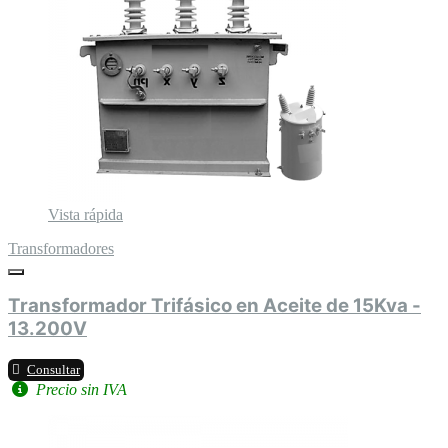
Vista rápida
Transformadores
Transformador Trifásico en Aceite de 15Kva -
13.200V
Consultar
Precio sin IVA