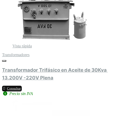
Vista rápida
Transformadores
Transformador Trifásico en Aceite de 30Kva 
13.200V -220V Plena
Consultar
Precio sin IVA