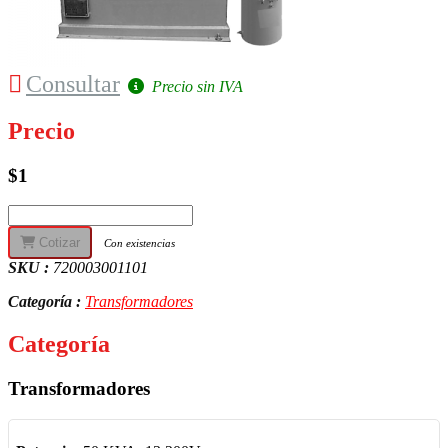
Consultar
Precio sin IVA
Precio
$1
Cotizar
Con existencias
SKU :
720003001101
Categoría :
Transformadores
Categoría
Transformadores