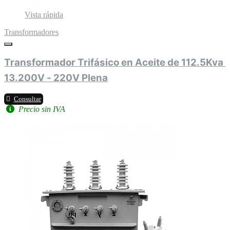
Vista rápida
Transformadores
Transformador Trifásico en Aceite de 112.5Kva 
13.200V - 220V Plena
Consultar
Precio sin IVA