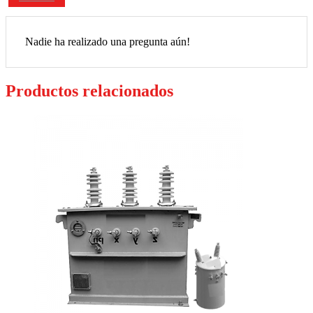
Nadie ha realizado una pregunta aún!
Productos relacionados