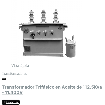
Vista rápida
Transformadores
Transformador Trifásico en Aceite de 112.5Kva
- 11.400V
Consultar