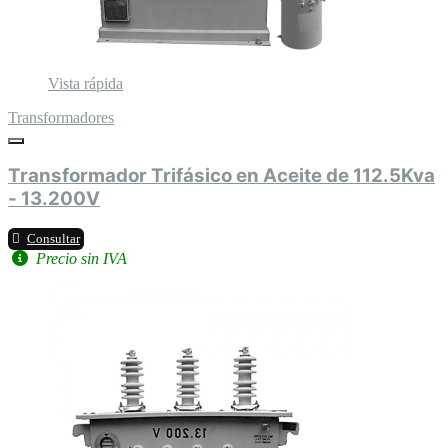
Vista rápida
Transformadores
Transformador Trifásico en Aceite de 112.5Kva
- 13.200V
Consultar
Precio sin IVA