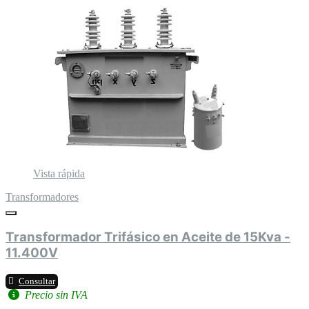
Vista rápida
Transformadores
Transformador Trifásico en Aceite de 15Kva -
11.400V
Consultar
Precio sin IVA