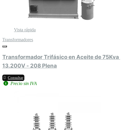
Vista rápida
Transformadores
Transformador Trifásico en Aceite de 75Kva 
13.200V - 208 Plena
Consultar
Precio sin IVA