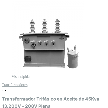
Vista rápida
Transformadores
Transformador Trifásico en Aceite de 45Kva 
13.200V - 208V Plena