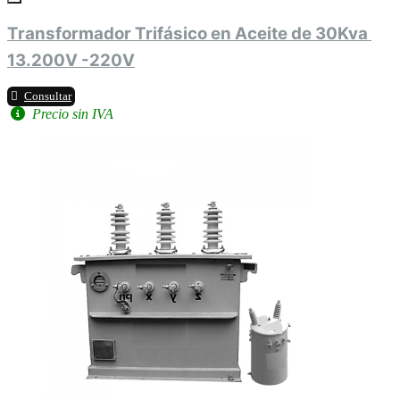
Transformador Trifásico en Aceite de 30Kva 
13.200V -220V
Consultar
Precio sin IVA