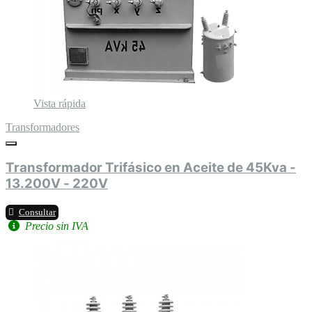
Vista rápida
Transformadores
Transformador Trifásico en Aceite de 45Kva -
13.200V - 220V
Consultar
Precio sin IVA