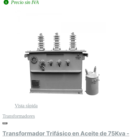
Precio sin IVA
Vista rápida
Transformadores
Transformador Trifásico en Aceite de 75Kva -