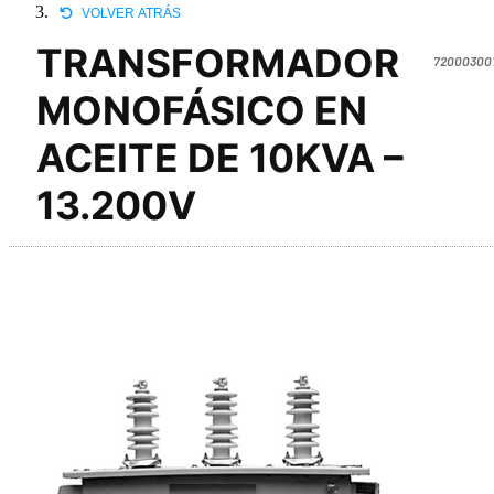
VOLVER ATRÁS
TRANSFORMADOR
720003001
MONOFÁSICO EN
ACEITE DE 10KVA –
13.200V