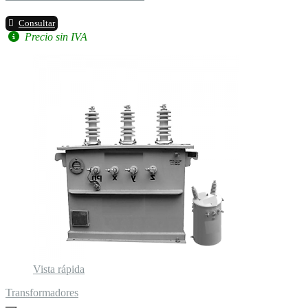
Consultar
Precio sin IVA
Vista rápida
Transformadores