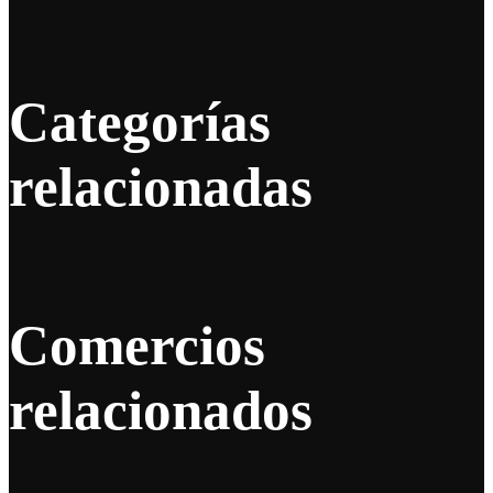
Categorías
relacionadas
Comercios
relacionados