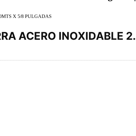
0MTS X 5/8 PULGADAS
RRA ACERO INOXIDABLE 2