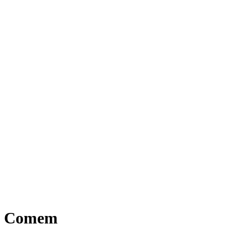
s | Comem