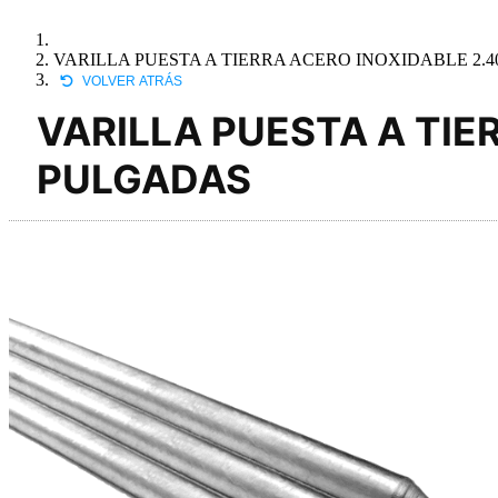
VARILLA PUESTA A TIERRA ACERO INOXIDABLE 2.4
VOLVER ATRÁS
VARILLA PUESTA A TIE
PULGADAS