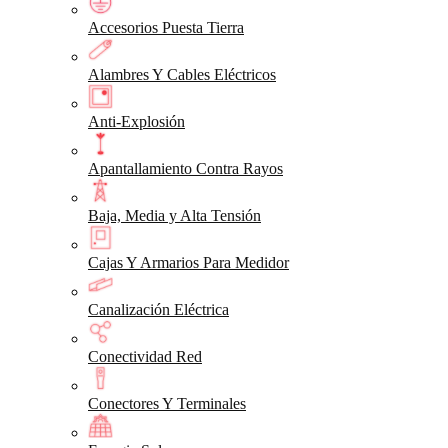
Accesorios Puesta Tierra
Alambres Y Cables Eléctricos
Anti-Explosión
Apantallamiento Contra Rayos
Baja, Media y Alta Tensión
Cajas Y Armarios Para Medidor
Canalización Eléctrica
Conectividad Red
Conectores Y Terminales