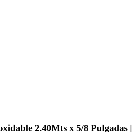
noxidable 2.40Mts x 5/8 Pulgada