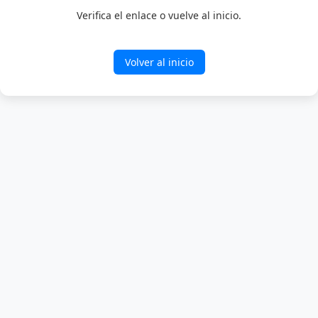
Verifica el enlace o vuelve al inicio.
Volver al inicio