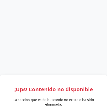
¡Ups! Contenido no disponible
La sección que estás buscando no existe o ha sido
eliminada.