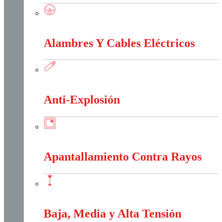
Accesorios Puesta Tierra
Alambres Y Cables Eléctricos
Alambres Y Cables Eléctricos
Anti-Explosión
Anti-Explosión
Apantallamiento Contra Rayos
Apantallamiento Contra Rayos
Baja, Media y Alta Tensión