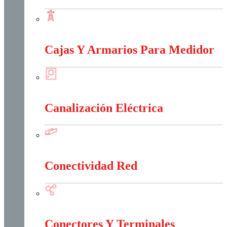
Baja, Media y Alta Tensión
Cajas Y Armarios Para Medidor
Cajas Y Armarios Para Medidor
Canalización Eléctrica
Canalización Eléctrica
Conectividad Red
Conectividad Red
Conectores Y Terminales