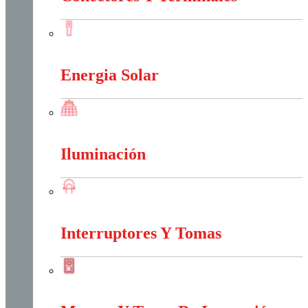
Conectores Y Terminales
Energia Solar
Energia Solar
Iluminación
Iluminación
Interruptores Y Tomas
Interruptores Y Tomas