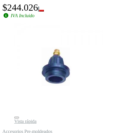
$244.026
IVA Incluido
Vista rápida
Accesorios Pre-moldeados