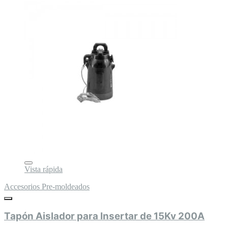
Vista rápida
Accesorios Pre-moldeados
Tapón Aislador para Insertar de 15Kv 200A