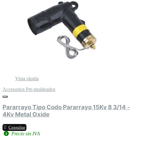
Vista rápida
Accesorios Pre-moldeados
Pararrayo Tipo Codo Pararrayo 15Kv 8 3/14 -
4Kv Metal Oxide
Consultar
Precio sin IVA