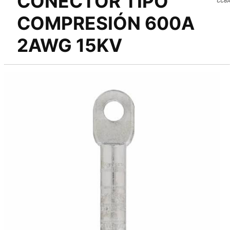
CONECTOR TIPO
COMPRESIÓN 600A
2AWG 15KV