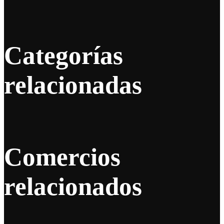
Categorías
relacionadas
Comercios
relacionados