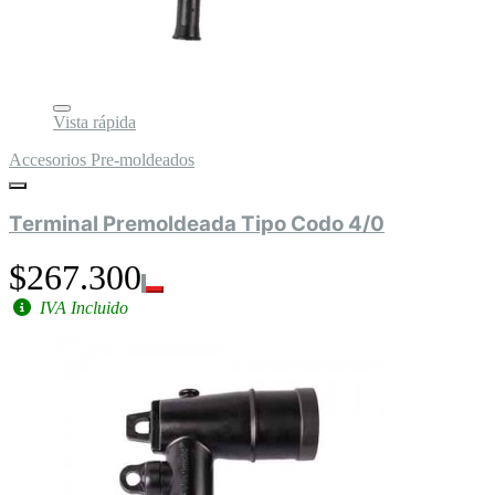
Vista rápida
Accesorios Pre-moldeados
Terminal Premoldeada Tipo Codo 4/0
$267.300
IVA Incluido