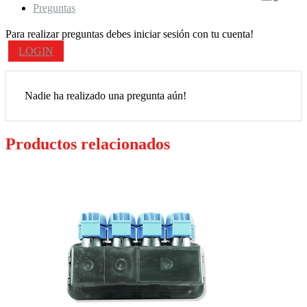
Preguntas
Para realizar preguntas debes iniciar sesión con tu cuenta!
LOGIN
Nadie ha realizado una pregunta aún!
Productos relacionados