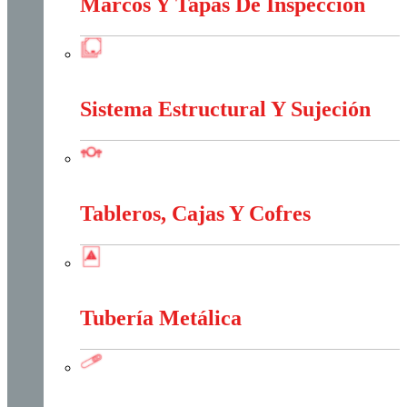
Marcos Y Tapas De Inspección
Marcos Y Tapas De Inspección
Sistema Estructural Y Sujeción
Sistema Estructural Y Sujeción
Tableros, Cajas Y Cofres
Tableros, Cajas Y Cofres
Tubería Metálica
Tubería Metálica