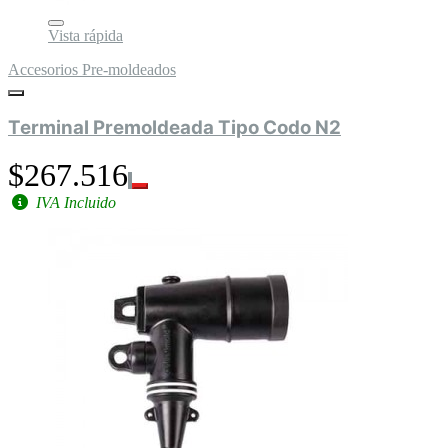
Vista rápida
Accesorios Pre-moldeados
Terminal Premoldeada Tipo Codo N2
$267.516
IVA Incluido