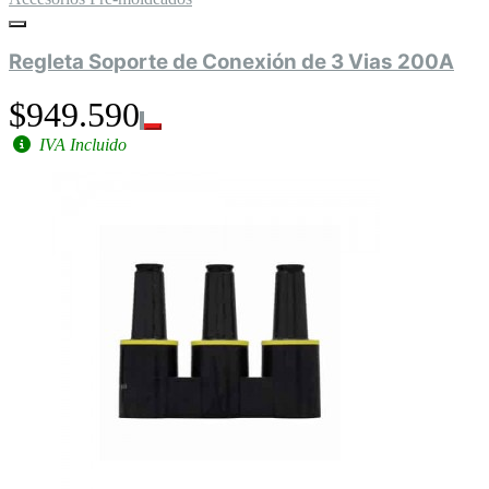
Regleta Soporte de Conexión de 3 Vias 200A
$949.590
IVA Incluido