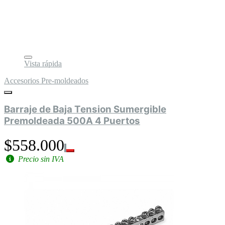
Vista rápida
Accesorios Pre-moldeados
Barraje de Baja Tension Sumergible
Premoldeada 500A 4 Puertos
$558.000
Precio sin IVA