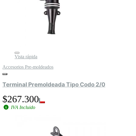
Vista rápida
Accesorios Pre-moldeados
Terminal Premoldeada Tipo Codo 2/0
$267.300
IVA Incluido