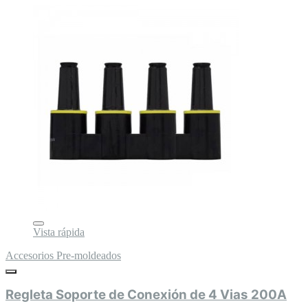
Vista rápida
Accesorios Pre-moldeados
Regleta Soporte de Conexión de 4 Vias 200A