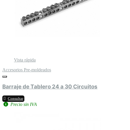
Vista rápida
Accesorios Pre-moldeados
Barraje de Tablero 24 a 30 Circuitos
Consultar
Precio sin IVA