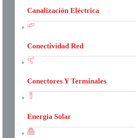
Canalización Eléctrica
Canalización Eléctrica
Conectividad Red
Conectividad Red
Conectores Y Terminales
Conectores Y Terminales
Energia Solar