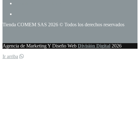
Términos y condiciones
Tienda COMEM SAS 2026 © Todos los derechos reservados
Agencia de Marketing Y Diseño Web
División Digital
2026
Ir arriba