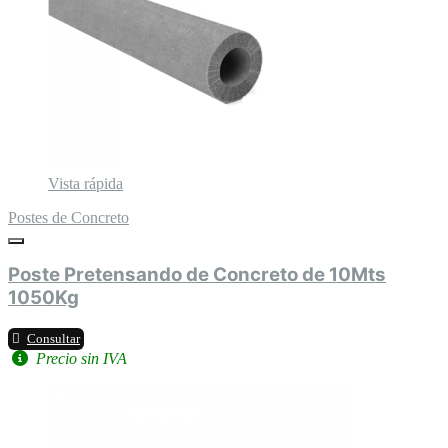
Vista rápida
Postes de Concreto
Poste Pretensando de Concreto de 10Mts
1050Kg
Consultar
Precio sin IVA