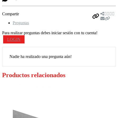
Compartir
Preguntas
Para realizar preguntas debes iniciar sesión con tu cuenta!
LOGIN
Nadie ha realizado una pregunta aún!
Productos relacionados