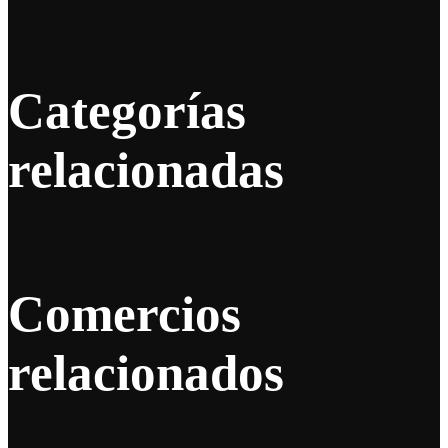
Categorías
relacionadas
Comercios
relacionados