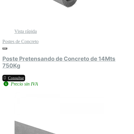
Vista rápida
Postes de Concreto
Poste Pretensando de Concreto de 14Mts
750Kg
Consultar
Precio sin IVA