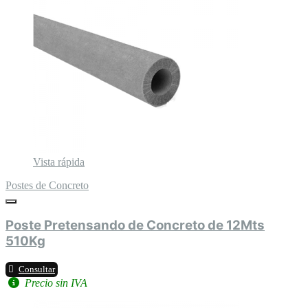
Vista rápida
Postes de Concreto
Poste Pretensando de Concreto de 12Mts
510Kg
Consultar
Precio sin IVA