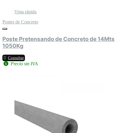
Vista rápida
Postes de Concreto
Poste Pretensando de Concreto de 14Mts
1050Kg
Consultar
Precio sin IVA