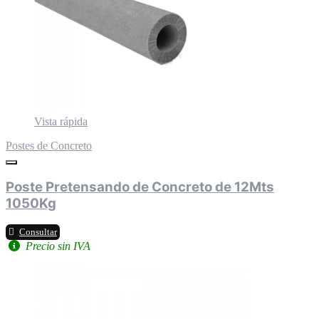
Vista rápida
Postes de Concreto
Poste Pretensando de Concreto de 12Mts
1050Kg
Consultar
Precio sin IVA