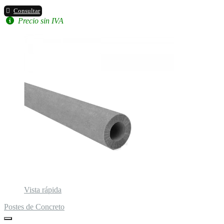
Consultar
Precio sin IVA
Vista rápida
Postes de Concreto