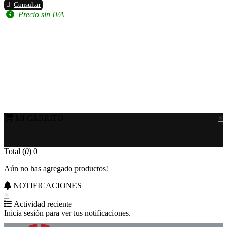
Consultar
Precio sin IVA
MI CARRITO
×
Total (
0
)
0
Aún no has agregado productos!
NOTIFICACIONES
×
Actividad reciente
Inicia sesión para ver tus notificaciones.