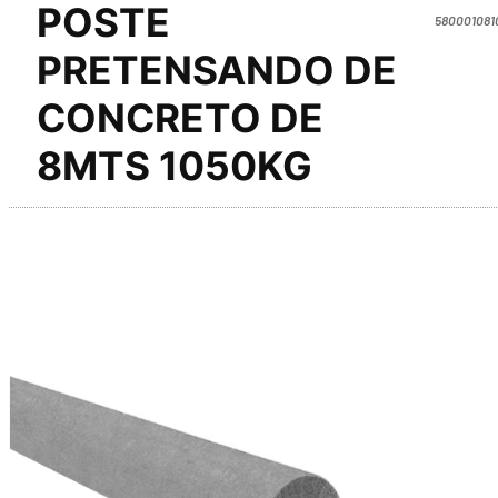
POSTE
580001081
PRETENSANDO DE
CONCRETO DE
8MTS 1050KG