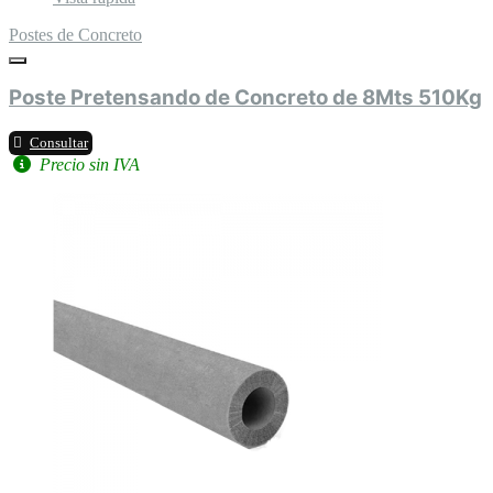
Postes de Concreto
Poste Pretensando de Concreto de 8Mts 510Kg
Consultar
Precio sin IVA