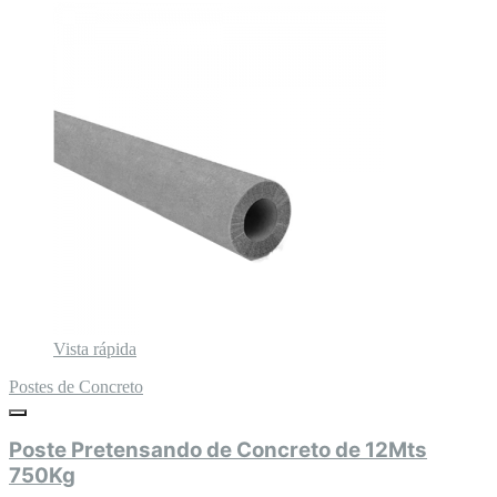
Vista rápida
Postes de Concreto
Poste Pretensando de Concreto de 12Mts
750Kg