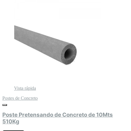
Vista rápida
Postes de Concreto
Poste Pretensando de Concreto de 10Mts
510Kg