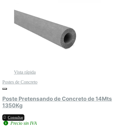
Vista rápida
Postes de Concreto
Poste Pretensando de Concreto de 14Mts
1350Kg
Consultar
Precio sin IVA