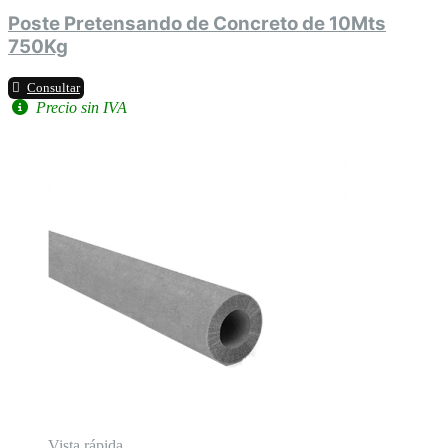
Poste Pretensando de Concreto de 10Mts
750Kg
Consultar
Precio sin IVA
Vista rápida