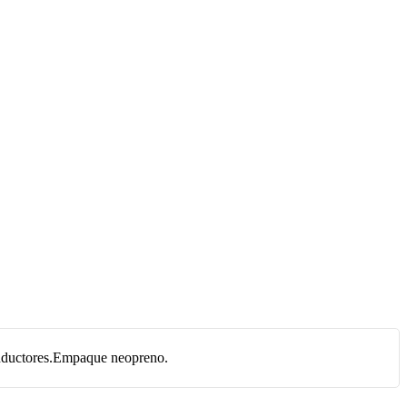
conductores.Empaque neopreno.