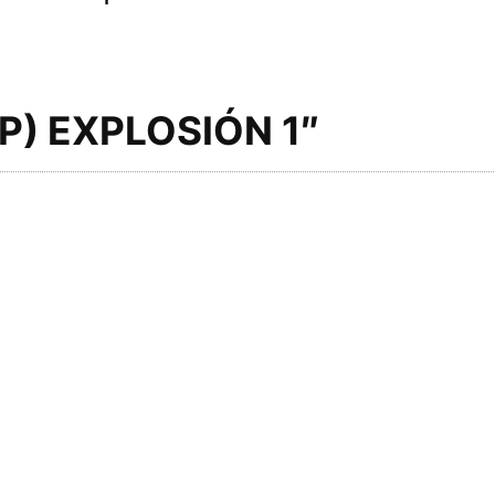
P) EXPLOSIÓN 1″