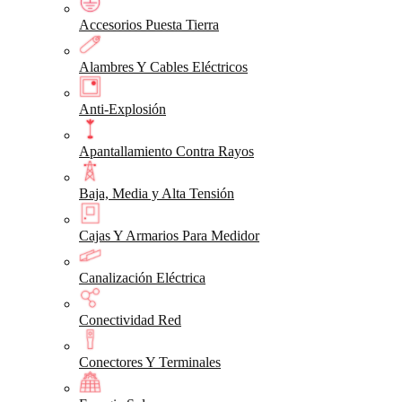
Accesorios Puesta Tierra
Alambres Y Cables Eléctricos
Anti-Explosión
Apantallamiento Contra Rayos
Baja, Media y Alta Tensión
Cajas Y Armarios Para Medidor
Canalización Eléctrica
Conectividad Red
Conectores Y Terminales