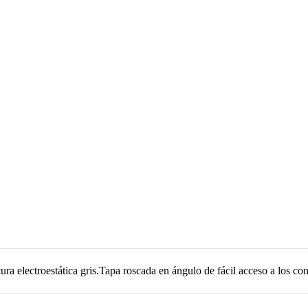
ura electroestática gris.Tapa roscada en ángulo de fácil acceso a los 