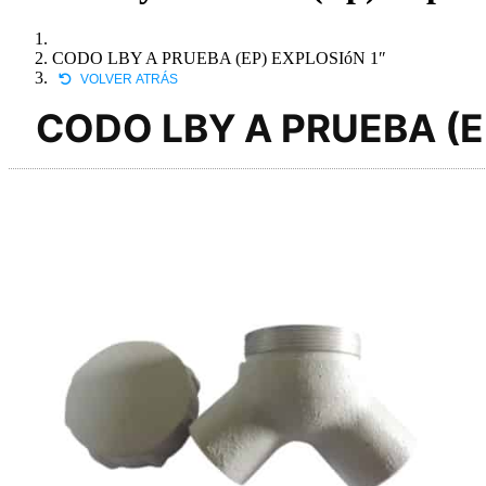
CODO LBY A PRUEBA (EP) EXPLOSIóN 1″
VOLVER ATRÁS
CODO LBY A PRUEBA (E