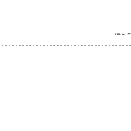
EPN7-LBY