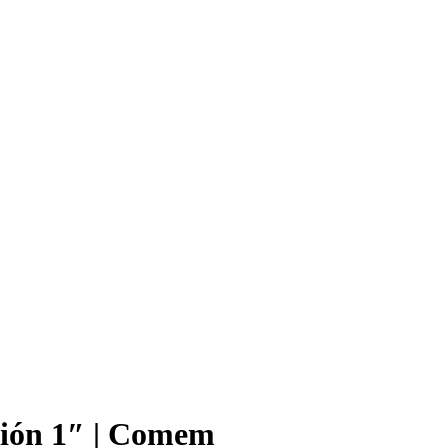
sión 1″ | Comem