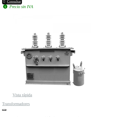
Consultar
Precio sin IVA
Vista rápida
Transformadores