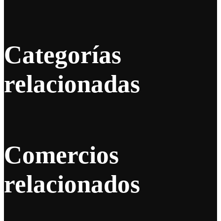
Categorías
relacionadas
Comercios
relacionados