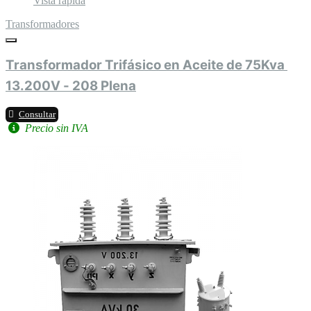
Vista rápida
Transformadores
Transformador Trifásico en Aceite de 75Kva 
13.200V - 208 Plena
Consultar
Precio sin IVA