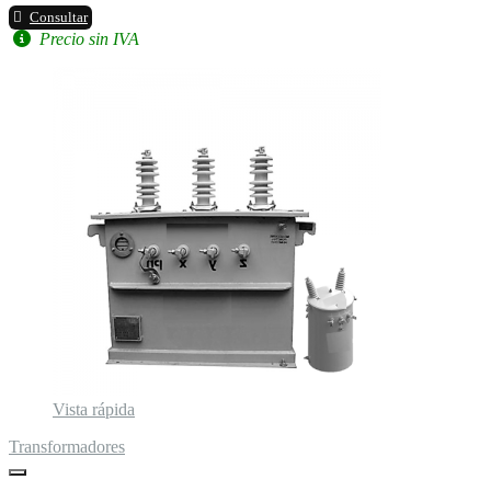
Consultar
Precio sin IVA
Vista rápida
Transformadores