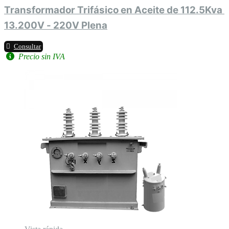
Transformador Trifásico en Aceite de 112.5Kva 
13.200V - 220V Plena
Consultar
Precio sin IVA