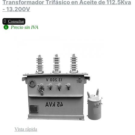
Transformador Trifásico en Aceite de 112.5Kva
- 13.200V
Consultar
Precio sin IVA
Vista rápida