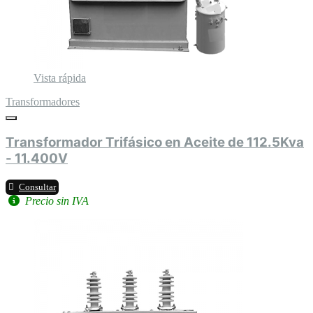
Vista rápida
Transformadores
Transformador Trifásico en Aceite de 112.5Kva
- 11.400V
Consultar
Precio sin IVA