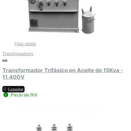
Vista rápida
Transformadores
Transformador Trifásico en Aceite de 15Kva -
11.400V
Consultar
Precio sin IVA