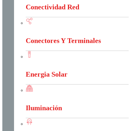
Conectividad Red
Conectividad Red
Conectores Y Terminales
Conectores Y Terminales
Energia Solar
Energia Solar
Iluminación
Iluminación