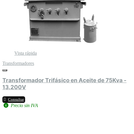
Vista rápida
Transformadores
Transformador Trifásico en Aceite de 75Kva -
13.200V
Consultar
Precio sin IVA