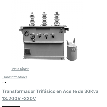
Vista rápida
Transformadores
Transformador Trifásico en Aceite de 30Kva 
13.200V -220V