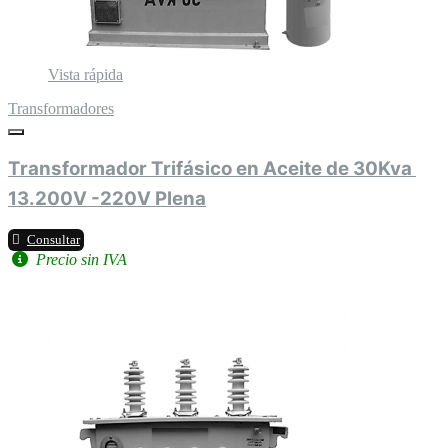
Vista rápida
Transformadores
Transformador Trifásico en Aceite de 30Kva 
13.200V -220V Plena
Consultar
Precio sin IVA