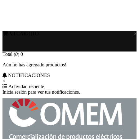
MI CARRITO
×
Total (
0
)
0
Aún no has agregado productos!
NOTIFICACIONES
×
Actividad reciente
Inicia sesión para ver tus notificaciones.