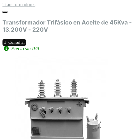
Transformadores
Transformador Trifásico en Aceite de 45Kva -
13.200V - 220V
Consultar
Precio sin IVA