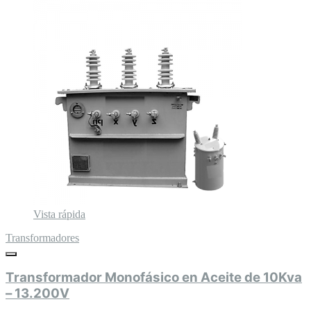
Vista rápida
Transformadores
Transformador Monofásico en Aceite de 10Kva
– 13.200V