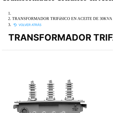
TRANSFORMADOR TRIFáSICO EN ACEITE DE 30KVA  
VOLVER ATRÁS
TRANSFORMADOR TRIFÁS