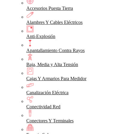
Accesorios Puesta Tierra
Alambres Y Cables Eléctricos
Anti-Explosión
Apantallamiento Contra Rayos
Baja, Media y Alta Tensión
Cajas Y Armarios Para Medidor
Canalización Eléctrica
Conectividad Red
Conectores Y Terminales