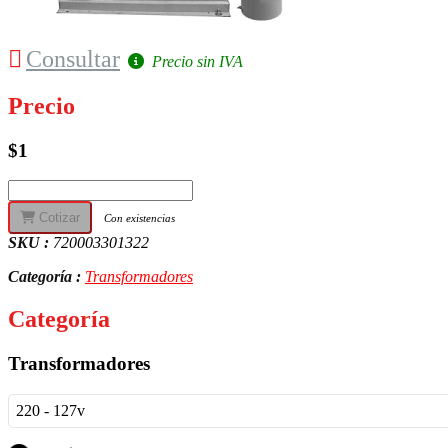
Consultar
Precio sin IVA
Precio
$1
Cotizar
Con existencias
SKU :
720003301322
Categoría :
Transformadores
Categoría
Transformadores
220 - 127v